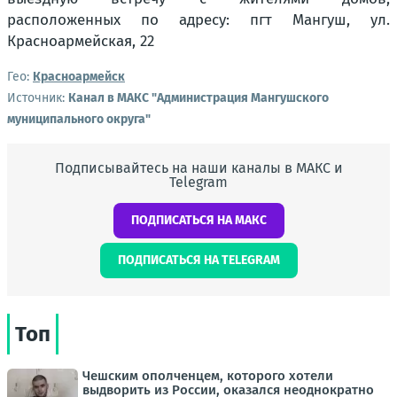
Гео:
Красноармейск
Источник:
Канал в МАКС "Администрация Мангушского
муниципального округа"
Подписывайтесь на наши каналы в МАКС и
Telegram
ПОДПИСАТЬСЯ НА МАКС
ПОДПИСАТЬСЯ НА TELEGRAM
Топ
Чешским ополченцем, которого хотели
выдворить из России, оказался неоднократно