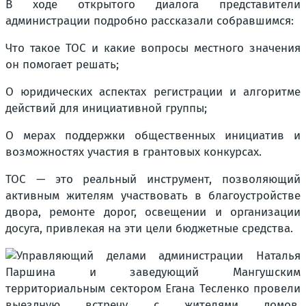
В ходе открытого диалога представители
администрации подробно рассказали собравшимся:
Что такое ТОС и какие вопросы местного значения
он помогает решать;
О юридических аспектах регистрации и алгоритме
действий для инициативной группы;
О мерах поддержки общественных инициатив и
возможностях участия в грантовых конкурсах.
ТОС — это реальный инструмент, позволяющий
активным жителям участвовать в благоустройстве
двора, ремонте дорог, освещении и организации
досуга, привлекая на эти цели бюджетные средства.