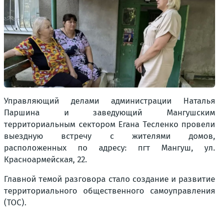
Управляющий делами администрации Наталья
Паршина и заведующий Мангушским
территориальным сектором Егана Тесленко провели
выездную встречу с жителями домов,
расположенных по адресу: пгт Мангуш, ул.
Красноармейская, 22.
Главной темой разговора стало создание и развитие
территориального общественного самоуправления
(ТОС).