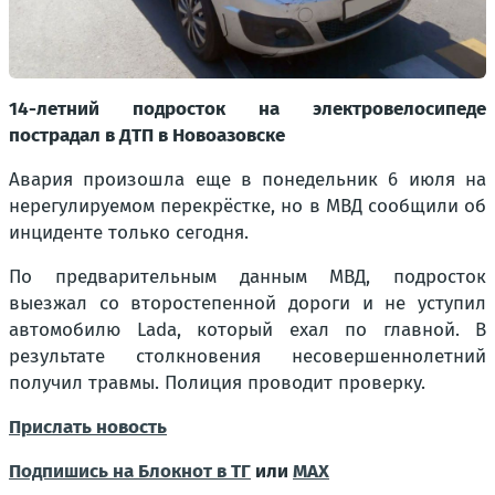
14-летний подросток на электровелосипеде
пострадал в ДТП в Новоазовске
Авария произошла еще в понедельник 6 июля на
нерегулируемом перекрёстке, но в МВД сообщили об
инциденте только сегодня.
По предварительным данным МВД, подросток
выезжал со второстепенной дороги и не уступил
автомобилю Lada, который ехал по главной. В
результате столкновения несовершеннолетний
получил травмы. Полиция проводит проверку.
Прислать новость
Подпишись на Блокнот в ТГ
или
МАХ