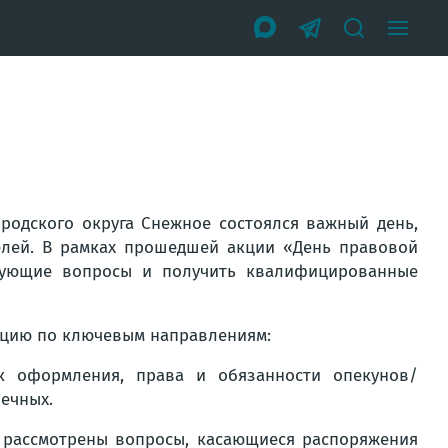
родского округа Снежное состоялся важный день,
лей. В рамках прошедшей акции «День правовой
нующие вопросы и получить квалифицированные
цию по ключевым направлениям:
к оформления, права и обязанности опекунов/
печных.
 рассмотрены вопросы, касающиеся распоряжения