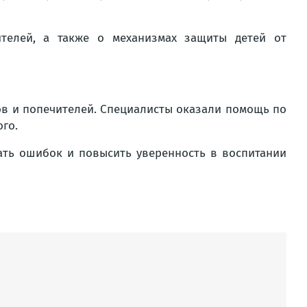
ителей, а также о механизмах защиты детей от
ов и попечителей. Специалисты оказали помощь по
го.
ать ошибок и повысить уверенность в воспитании