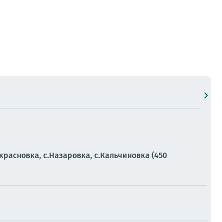
красновка, с.Назаровка, с.Кальчиновка (450