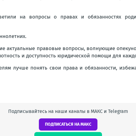
тветили на вопросы о правах и обязанностях род
ннолетних.
угие актуальные правовые вопросы, волнующие опекун
мотность и доступность юридической помощи для каждо
елям лучше понять свои права и обязанности, избеж
Подписывайтесь на наши каналы в МАКС и Telegram
ПОДПИСАТЬСЯ НА МАКС