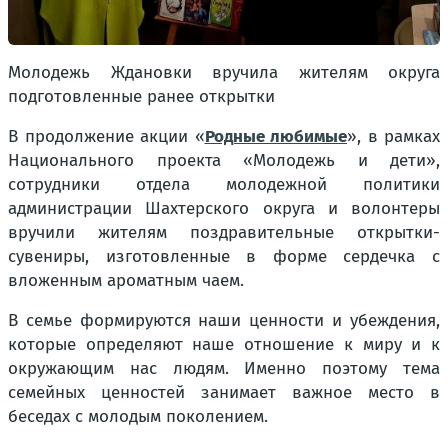
Молодежь Ждановки вручила жителям округа
подготовленные ранее открытки
В продолжение акции «
Родные любимые
», в рамках
Национального проекта «Молодежь и дети»,
сотрудники отдела молодежной политики
администрации Шахтерского округа и волонтеры
вручили жителям поздравительные открытки-
сувениры, изготовленные в форме сердечка с
вложенным ароматным чаем.
В семье формируются наши ценности и убеждения,
которые определяют наше отношение к миру и к
окружающим нас людям. Именно поэтому тема
семейных ценностей занимает важное место в
беседах с молодым поколением.