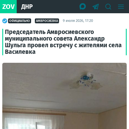
ZOV
ДНР
9 июля 2026, 17:20
ОФИЦИАЛЬНО
АМВРОСИЕВКА
Председатель Амвросиевского
муниципального совета Александр
Шульга провел встречу с жителями села
Василевка