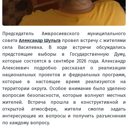
Председатель Амвросиевского муниципального
совета
Александр Шульга
провел встречу с жителями
села Василевка. В ходе встречи обсуждались
предстоящие выборы в Государственную Думу,
которые состоятся в сентябре 2026 года. Александр
Алексеевич подробно рассказал о реализации
национальных проектов и федеральных программ,
которые в настоящее время реализуются на
территории округа. Особое внимание было уделено
вопросам безопасности, которые волнуют местных
жителей. Встреча прошла в конструктивной и
открытой атмосфере, жители смогли задать
интересующие их вопросы и получить разъяснения
по каждому вопросу.