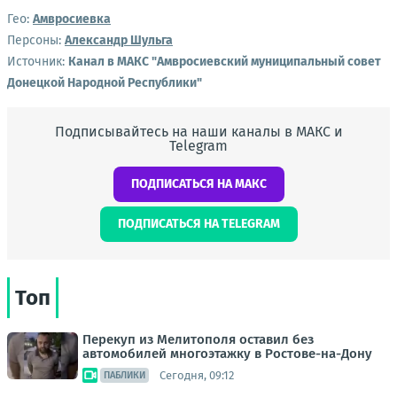
Гео:
Амвросиевка
Персоны:
Александр Шульга
Источник:
Канал в МАКС "Амвросиевский муниципальный совет
Донецкой Народной Республики"
Подписывайтесь на наши каналы в МАКС и
Telegram
ПОДПИСАТЬСЯ НА МАКС
ПОДПИСАТЬСЯ НА TELEGRAM
Топ
Перекуп из Мелитополя оставил без
автомобилей многоэтажку в Ростове-на-Дону
Сегодня, 09:12
ПАБЛИКИ