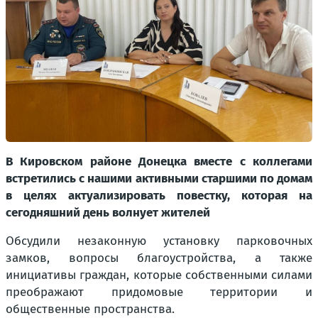
В Кировском районе Донецка вместе с коллегами
встретились с нашими активными старшими по домам
в целях актуализировать повестку, которая на
сегодняшний день волнует жителей
Обсудили незаконную установку парковочных
замков, вопросы благоустройства, а также
инициативы граждан, которые собственными силами
преображают придомовые территории и
общественные пространства.