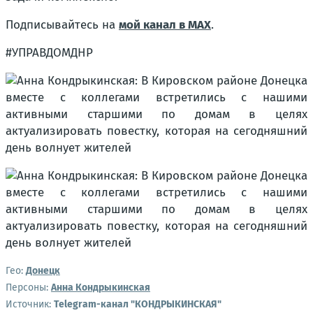
Подписывайтесь на
мой канал в MAX
.
#УПРАВДОМДНР
Гео:
Донецк
Персоны:
Анна Кондрыкинская
Источник:
Telegram-канал "КОНДРЫКИНСКАЯ"