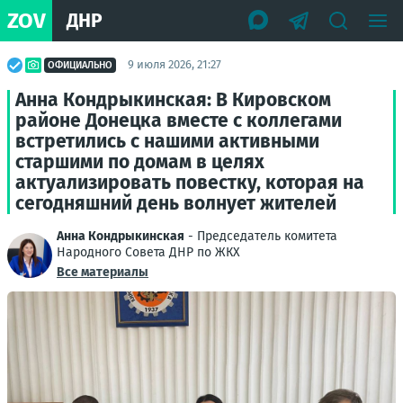
ZOV
ДНР
9 июля 2026, 21:27
ОФИЦИАЛЬНО
Анна Кондрыкинская: В Кировском
районе Донецка вместе с коллегами
встретились с нашими активными
старшими по домам в целях
актуализировать повестку, которая на
сегодняшний день волнует жителей
Анна Кондрыкинская
- Председатель комитета
Народного Совета ДНР по ЖКХ
Все материалы