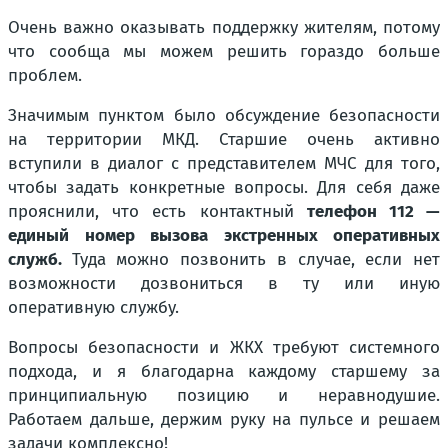
Очень важно оказывать поддержку жителям, потому
что сообща мы можем решить гораздо больше
проблем.
Значимым пунктом было обсуждение безопасности
на территории МКД. Старшие очень активно
вступили в диалог с представителем МЧС для того,
чтобы задать конкретные вопросы. Для себя даже
прояснили, что есть контактный
телефон 112 —
единый номер вызова экстренных оперативных
служб.
Туда можно позвонить в случае, если нет
возможности дозвониться в ту или иную
оперативную службу.
Вопросы безопасности и ЖКХ требуют системного
подхода, и я благодарна каждому старшему за
принципиальную позицию и неравнодушие.
Работаем дальше, держим руку на пульсе и решаем
задачи комплексно!