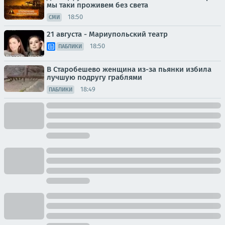
мы таки проживем без света
18:50
СМИ
21 августа - Мариупольский театр
18:50
ПАБЛИКИ
В Старобешево женщина из-за пьянки избила
лучшую подругу граблями
18:49
ПАБЛИКИ