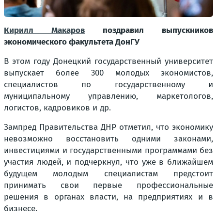
Кирилл Макаров
поздравил выпускников
экономического факультета ДонГУ
В этом году Донецкий государственный университет
выпускает более 300 молодых экономистов,
специалистов по государственному и
муниципальному управлению, маркетологов,
логистов, кадровиков и др.
Зампред Правительства ДНР отметил, что экономику
невозможно восстановить одними законами,
инвестициями и государственными программами без
участия людей, и подчеркнул, что уже в ближайшем
будущем молодым специалистам предстоит
принимать свои первые профессиональные
решения в органах власти, на предприятиях и в
бизнесе.