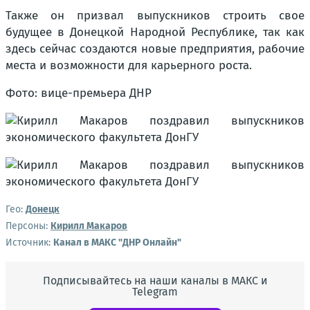
Также он призвал выпускников строить свое
будущее в Донецкой Народной Республике, так как
здесь сейчас создаются новые предприятия, рабочие
места и возможности для карьерного роста
.
Фото: вице-премьера
ДНР
Гео:
Донецк
Персоны:
Кирилл Макаров
Источник:
Канал в МАКС "ДНР Онлайн"
Подписывайтесь на наши каналы в МАКС и
Telegram