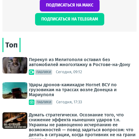
ПОДПИСАТЬСЯ НА МАКС
ПОДПИСАТЬСЯ НА TELEGRAM
Топ
Перекуп из Мелитополя оставил без
автомобилей многоэтажку в Ростове-на-Дону
Сегодня, 09:12
ПАБЛИКИ
Удары дронов-камикадзе Hornet ВСУ по
грузовикам на трассах возле Донецка и
Мариуполя
Сегодня, 17:33
ПАБЛИКИ
Думать стратегически. Осознание того, что
снижение эффекта нынешних ударов т.н.
Украины не равноценно исчерпанию ее
возможностей — повод задаться вопросом: что
делать в ситуации, когда противник не на грани