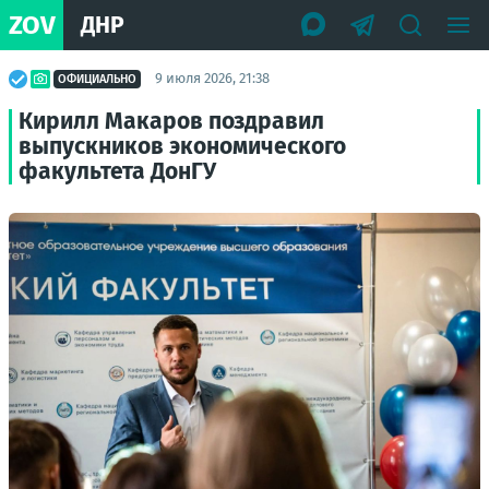
ZOV
ДНР
9 июля 2026, 21:38
ОФИЦИАЛЬНО
Кирилл Макаров поздравил
выпускников экономического
факультета ДонГУ