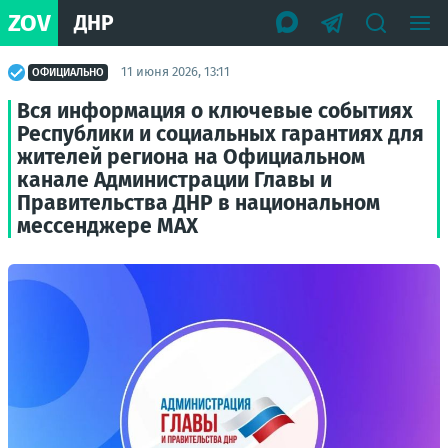
ZOV
ДНР
11 июня 2026, 13:11
ОФИЦИАЛЬНО
Вся информация о ключевые событиях
Республики и социальных гарантиях для
жителей региона на Официальном
канале Администрации Главы и
Правительства ДНР в национальном
мессенджере MAX