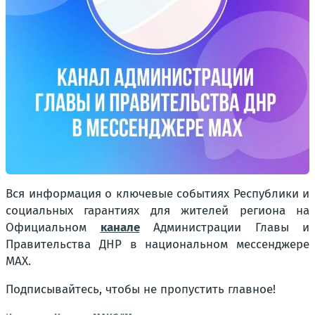
Вся информация о ключевые событиях Республики и
социальных гарантиях для жителей региона на
Официальном
канале
Администрации Главы и
Правительства ДНР в национальном мессенджере
MAX.
Подписывайтесь, чтобы не пропустить главное!