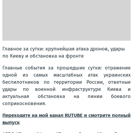
Главное за сутки: крупнейшая атака дронов, удары
по Киеву и обстановка на фронте
Главные события за прошедшие сутки: отражение
одной из самых масштабных атак украинских
беспилотников по территории России, ответные
удары по военной инфраструктуре Киева и
актуальная обстановка на линии боевого
соприкосновения.
Переходите на мой канал RUTUBE и смотрите полный
выпуск