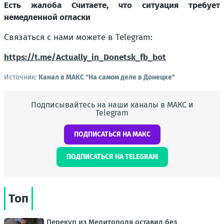
Есть жалоба Считаете, что ситуация требует
немедленной огласки
Связаться с нами можете в Telegram:
https://t.me/Actually_in_Donetsk_fb_bot
Источник:
Канал в МАКС "На самом деле в Донецке"
Подписывайтесь на наши каналы в МАКС и
Telegram
ПОДПИСАТЬСЯ НА МАКС
ПОДПИСАТЬСЯ НА TELEGRAM
Топ
Перекуп из Мелитополя оставил без