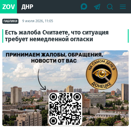
ZOV
ДНР
9 июля 2026, 11:05
ПАБЛИКИ
Есть жалоба Считаете, что ситуация
требует немедленной огласки