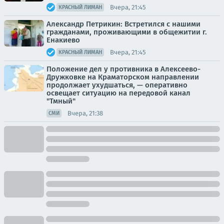
Вчера, 21:45
КРАСНЫЙ ЛИМАН
Александр Петрикин: Встретился с нашими
гражданами, проживающими в общежитии г.
Енакиево
Вчера, 21:45
КРАСНЫЙ ЛИМАН
Положение дел у противника в Алексеево-
Дружковке на Краматорском направлении
продолжает ухудшаться, — оперативно
освещает ситуацию на передовой канал
"Тмный"
Вчера, 21:38
СМИ