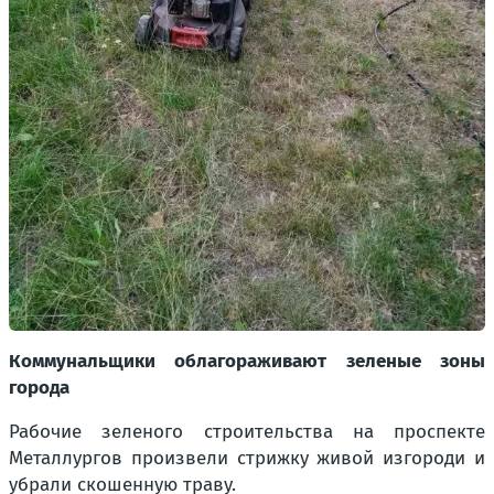
Коммунальщики облагораживают зеленые зоны
города
Рабочие зеленого строительства на проспекте
Металлургов произвели стрижку живой изгороди и
убрали скошенную траву.