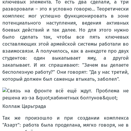
ключевых элемента. То есть два сделали, а три
разворовали – это я условно говорю… Теоретически
комплекс мог успешно функционировать в зоне
потенциального наступления, ведения активных
боевых действий и так далее. Но для этого нужно
было сделать так, чтобы все пять ключевых
составляющих этой армейской системы работали во
взаимосвязи. А получилось, как в анекдоте про двух
студентов: один выкапывает яму, а другой
закапывает. И их спрашивают: "Зачем вы делаете
бесполезную работу?" Они говорят: "Да у нас третий,
который должен был саженцы втыкать, заболел".
Коллаж Царьграда
Так же произошло и при создании комплекса
"Азарт": работа была проделана, мягко говоря, не в