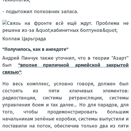
- подытожил полковник запаса.
Коллаж Царьграда
"Получилось, как в анекдоте"
Андрей Пинчук также уточнил, что в теории "Азарт"
был
"вполне приличной армейской закрытой
связью"
:
Но весь комплекс, условно говоря, должен был
состоять из пяти ключевых элементов:
радиостанции, системы ретрансляции, системы
управления боем и так далее… Но для парадов, для
того, чтобы продемонстрировать большим
начальникам зелёные коробки, системы выпустили и
поставили на поток, обеспечив только два из пяти