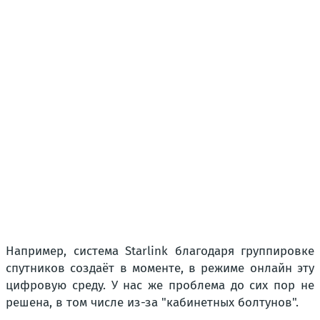
Например, система Starlink благодаря группировке
спутников создаёт в моменте, в режиме онлайн эту
цифровую среду. У нас же проблема до сих пор не
решена, в том числе из-за "кабинетных болтунов".