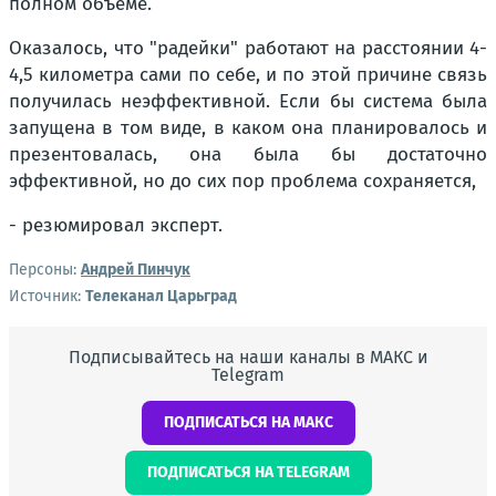
полном объёме.
Оказалось, что "радейки" работают на расстоянии 4-
4,5 километра сами по себе, и по этой причине связь
получилась неэффективной. Если бы система была
запущена в том виде, в каком она планировалось и
презентовалась, она была бы достаточно
эффективной, но до сих пор проблема сохраняется,
- резюмировал эксперт.
Персоны:
Андрей Пинчук
Источник:
Телеканал Царьград
Подписывайтесь на наши каналы в МАКС и
Telegram
ПОДПИСАТЬСЯ НА МАКС
ПОДПИСАТЬСЯ НА TELEGRAM