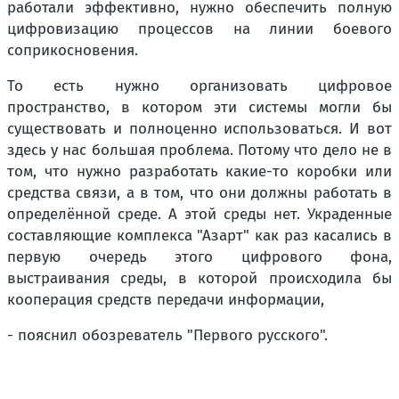
работали эффективно, нужно обеспечить полную
цифровизацию процессов на линии боевого
соприкосновения.
То есть нужно организовать цифровое
пространство, в котором эти системы могли бы
существовать и полноценно использоваться. И вот
здесь у нас большая проблема. Потому что дело не в
том, что нужно разработать какие-то коробки или
средства связи, а в том, что они должны работать в
определённой среде. А этой среды нет. Украденные
составляющие комплекса "Азарт" как раз касались в
первую очередь этого цифрового фона,
выстраивания среды, в которой происходила бы
кооперация средств передачи информации,
- пояснил обозреватель "Первого русского".