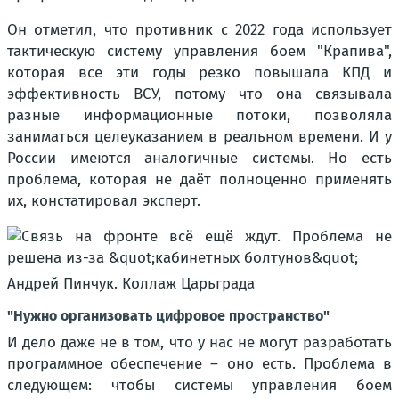
Он отметил, что противник с 2022 года использует
тактическую систему управления боем "Крапива",
которая все эти годы резко повышала КПД и
эффективность ВСУ, потому что она связывала
разные информационные потоки, позволяла
заниматься целеуказанием в реальном времени. И у
России имеются аналогичные системы. Но есть
проблема, которая не даёт полноценно применять
их, констатировал эксперт.
Андрей Пинчук. Коллаж Царьграда
"Нужно организовать цифровое пространство"
И дело даже не в том, что у нас не могут разработать
программное обеспечение – оно есть. Проблема в
следующем: чтобы системы управления боем