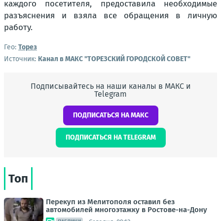
каждого посетителя, предоставила необходимые
разъяснения и взяла все обращения в личную
работу.
Гео:
Торез
Источник:
Канал в МАКС "ТОРЕЗСКИЙ ГОРОДСКОЙ СОВЕТ"
Подписывайтесь на наши каналы в МАКС и
Telegram
ПОДПИСАТЬСЯ НА МАКС
ПОДПИСАТЬСЯ НА TELEGRAM
Топ
Перекуп из Мелитополя оставил без
автомобилей многоэтажку в Ростове-на-Дону