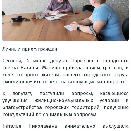
Личный прием граждан
Сегодня, 4 июня, депутат Торезского городского
совета Наталья Манина провела приём граждан, в
ходе которого жители нашего городского округа
смогли получить ответы на волнующие их вопросы.
К депутату поступили вопросы, касающиеся
улучшения жилищно-коммунальных условий и
благоустройства городских территорий, получение
консультаций по социальным вопросам.
Наталья Николаевна внимательно выслушала