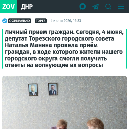
ZOV
ДНР
4 июня 2026, 16:33
ОФИЦИАЛЬНО
ТОРЕЗ
Личный прием граждан. Сегодня, 4 июня,
депутат Торезского городского совета
Наталья Манина провела приём
граждан, в ходе которого жители нашего
городского округа смогли получить
ответы на волнующие их вопросы