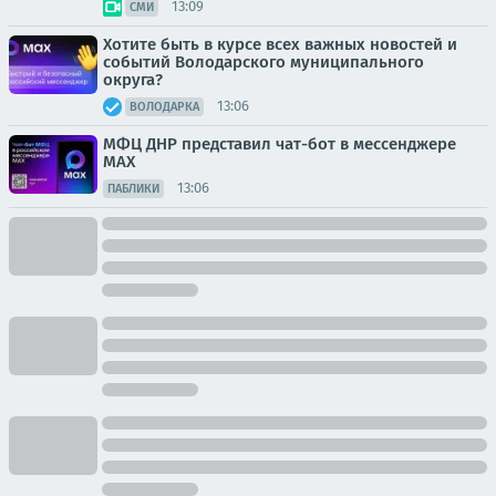
13:09
СМИ
Хотите быть в курсе всех важных новостей и
событий Володарского муниципального
округа?
13:06
ВОЛОДАРКА
МФЦ ДНР представил чат-бот в мессенджере
MAX
13:06
ПАБЛИКИ