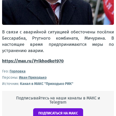
В связи с аварийной ситуацией обесточены посёлки
Бессарабка, Ртутного комбината, Мичурина. В
настоящее время предпринимаются меры по
устранению аварии.
https://max.ru/Prikhodko1970
Гео:
Горловка
Персоны:
Иван Приходько
Источник:
Канал в МАКС "Приходько РИК"
Подписывайтесь на наши каналы в МАКС и
Telegram
ПОДПИСАТЬСЯ НА МАКС