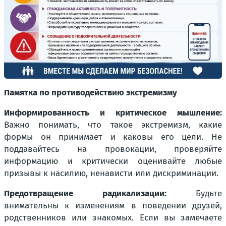
Памятка по противодействию экстремизму
Информированность и критическое мышление:
Важно понимать, что такое экстремизм, какие
формы он принимает и каковы его цели. Не
поддавайтесь на провокации, проверяйте
информацию и критически оценивайте любые
призывы к насилию, ненависти или дискриминации.
Предотвращение радикализации:
Будьте
внимательны к изменениям в поведении друзей,
родственников или знакомых. Если вы замечаете