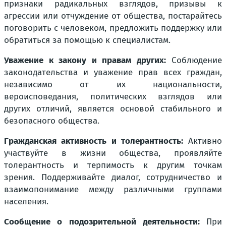
признаки радикальных взглядов, призывы к
агрессии или отчуждение от общества, постарайтесь
поговорить с человеком, предложить поддержку или
обратиться за помощью к специалистам.
Уважение к закону и правам других:
Соблюдение
законодательства и уважение прав всех граждан,
независимо от их национальности,
вероисповедания, политических взглядов или
других отличий, является основой стабильного и
безопасного общества.
Гражданская активность и толерантность:
Активно
участвуйте в жизни общества, проявляйте
толерантность и терпимость к другим точкам
зрения. Поддерживайте диалог, сотрудничество и
взаимопонимание между различными группами
населения.
Сообщение о подозрительной деятельности:
При