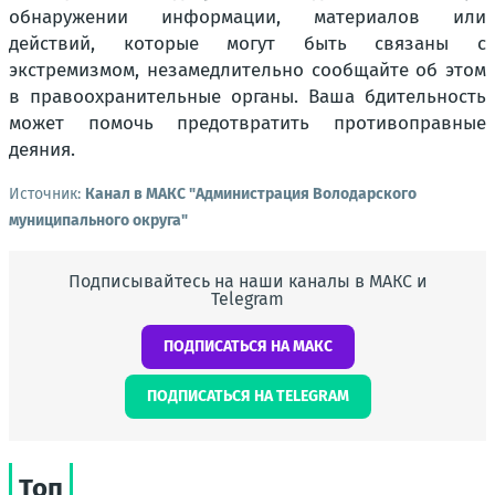
обнаружении информации, материалов или
действий, которые могут быть связаны с
экстремизмом, незамедлительно сообщайте об этом
в правоохранительные органы. Ваша бдительность
может помочь предотвратить противоправные
деяния.
Источник:
Канал в МАКС "Администрация Володарского
муниципального округа"
Подписывайтесь на наши каналы в МАКС и
Telegram
ПОДПИСАТЬСЯ НА МАКС
ПОДПИСАТЬСЯ НА TELEGRAM
Топ