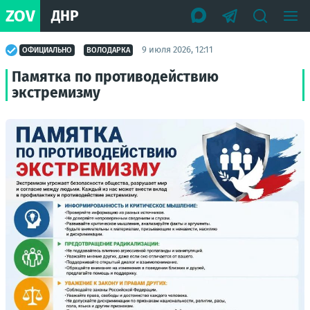
ZOV
ДНР
9 июля 2026, 12:11
ОФИЦИАЛЬНО
ВОЛОДАРКА
Памятка по противодействию
экстремизму