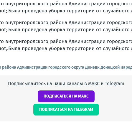
о района Администрации городского округа Донецк Донецкой Народ
Подписывайтесь на наши каналы в МАКС и Telegram
ПОДПИСАТЬСЯ НА МАКС
ПОДПИСАТЬСЯ НА TELEGRAM