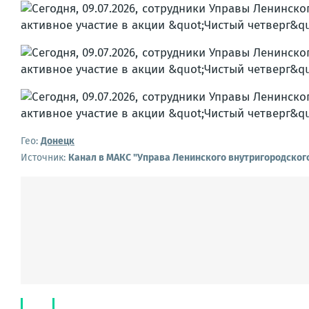
Гео:
Донецк
Источник:
Канал в МАКС "Управа Ленинского внутригородског