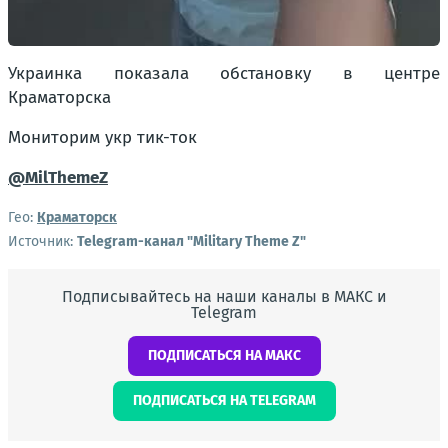
Украинка показала обстановку в центре
Краматорска
Мониторим укр тик-ток
@MilThemeZ
Гео:
Краматорск
Источник:
Telegram-канал "Military Theme Z"
Подписывайтесь на наши каналы в МАКС и
Telegram
ПОДПИСАТЬСЯ НА МАКС
ПОДПИСАТЬСЯ НА TELEGRAM