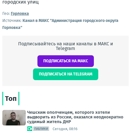
Гео:
Горловка
Источник:
Канал в МАКС "Администрация городского округа
Горловка"
Подписывайтесь на наши каналы в МАКС и
Telegram
ПОДПИСАТЬСЯ НА МАКС
ПОДПИСАТЬСЯ НА TELEGRAM
Топ
Чешским ополченцем, которого хотели
выдворить из России, оказался неоднократно
судимый житель ДНР
Сегодня, 08:16
ПАБЛИКИ