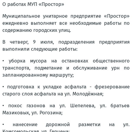
О работах МУП «Простор»
Муниципальное унитарное предприятие «Простор»
ежедневно выполняет все необходимые работы по
содержанию городских улиц.
В четверг, 9 июля, подразделения предприятия
выполнили следующие работы:
• уборка мусора на остановках общественного
транспорта, подметание и обслуживание урн по
запланированному маршруту;
• подготовка к укладке асфальта - фрезерование
старого слоя асфальта на ул. Молодёжная;
• покос газонов на ул. Шепелева, ул. братьев
Мазиковых, ул. Рогозина;
• нанесение дорожной разметки на ул.
Комсомольская, ул. Герцена;