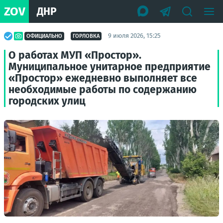
ZOV
ДНР
9 июля 2026, 15:25
ОФИЦИАЛЬНО
ГОРЛОВКА
О работах МУП «Простор».
Муниципальное унитарное предприятие
«Простор» ежедневно выполняет все
необходимые работы по содержанию
городских улиц