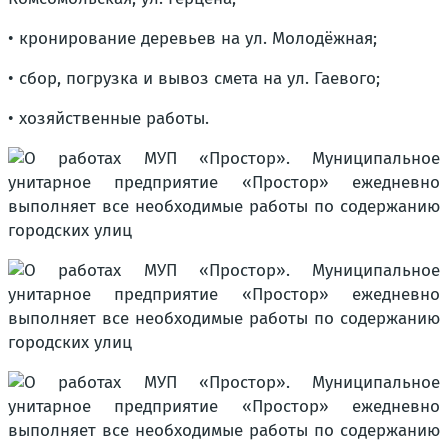
• кронирование деревьев на ул. Молодёжная;
• сбор, погрузка и вывоз смета на ул. Гаевого;
• хозяйственные работы.