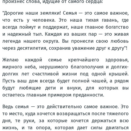
произнес слова, идущие от самого сердца:
"Дорогие наши земляки! Семья — это самое важное,
что есть у человека. Это наша тихая гавань, где
всегда поймут и поддержат, наше главное богатство
и надежный тыл. Каждая из ваших пар — это живая
легенда нашего округа. Вы пронесли свою любовь
через десятилетия, сохранив уважение друг к другу"!
Желаю каждой семье крепчайшего здоровья,
мирного неба, нерушимого благополучия и долгих-
долгих лет счастливой жизни под одной крышей.
Пусть ваш дом всегда будет полной чашей, а рядом
будут любящие дети и внуки, для которых вы
остаетесь главным примером преданности.
Ведь семья — это действительно самое важное. Это
то место, куда хочется возвращаться после тяжелого
дня, те руки, за которые хочется держаться всю
жизнь, и та опора, которая дает силы двигаться