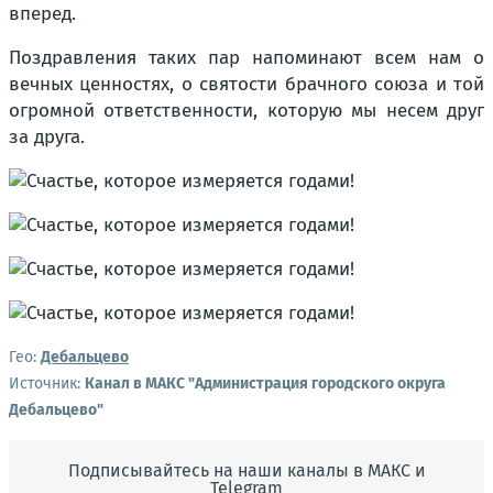
вперед.
Поздравления таких пар напоминают всем нам о
вечных ценностях, о святости брачного союза и той
огромной ответственности, которую мы несем друг
за друга.
Гео:
Дебальцево
Источник:
Канал в МАКС "Администрация городского округа
Дебальцево"
Подписывайтесь на наши каналы в МАКС и
Telegram