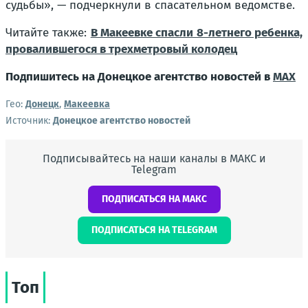
судьбы», — подчеркнули в спасательном ведомстве.
Читайте также:
В Макеевке спасли 8-летнего ребенка,
провалившегося в трехметровый колодец
Подпишитесь на Донецкое агентство новостей в
MAX
Гео:
Донецк
,
Макеевка
Источник:
Донецкое агентство новостей
Подписывайтесь на наши каналы в МАКС и
Telegram
ПОДПИСАТЬСЯ НА МАКС
ПОДПИСАТЬСЯ НА TELEGRAM
Топ