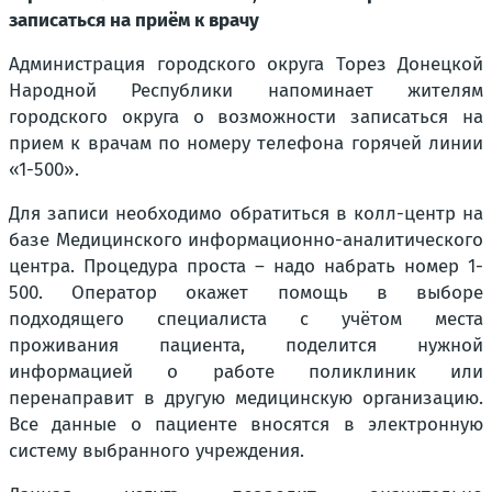
записаться на приём к врачу
Администрация городского округа Торез Донецкой
Народной Республики напоминает жителям
городского округа о возможности записаться на
прием к врачам по номеру телефона горячей линии
«1-500».
Для записи необходимо обратиться в колл-центр на
базе Медицинского информационно-аналитического
центра. Процедура проста – надо набрать номер 1-
500. Оператор окажет помощь в выборе
подходящего специалиста с учётом места
проживания пациента, поделится нужной
информацией о работе поликлиник или
перенаправит в другую медицинскую организацию.
Все данные о пациенте вносятся в электронную
систему выбранного учреждения.