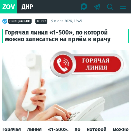
ZOV
ДНР
9 июля 2026, 13:45
ОФИЦИАЛЬНО
ТОРЕЗ
Горячая линия «1-500», по которой
можно записаться на приём к врачу
Горячая линия «1-500», по которой можно