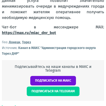
Данная услуга позволит значительно
минимизировать очереди в медучреждениях города
и поможет жителям оперативнее получить
необходимую медицинскую помощь.
Чат-бот в мессенджере MAX:
https://max.ru/miac_dnr_bot
Гео:
Донецк
,
Торез
Источник:
Канал в МАКС "Администрация городского округа
Торез ДНР"
Подписывайтесь на наши каналы в МАКС и
Telegram
ПОДПИСАТЬСЯ НА МАКС
ПОДПИСАТЬСЯ НА TELEGRAM