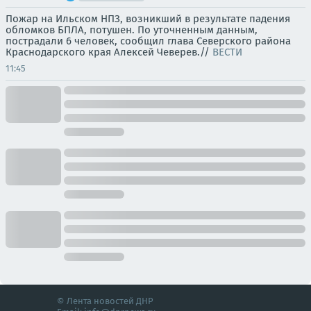
Пожар на Ильском НПЗ, возникший в результате падения
обломков БПЛА, потушен. По уточненным данным,
пострадали 6 человек, сообщил глава Северского района
Краснодарского края Алексей Чеверев.//
ВЕСТИ
11:45
© Лента новостей ДНР