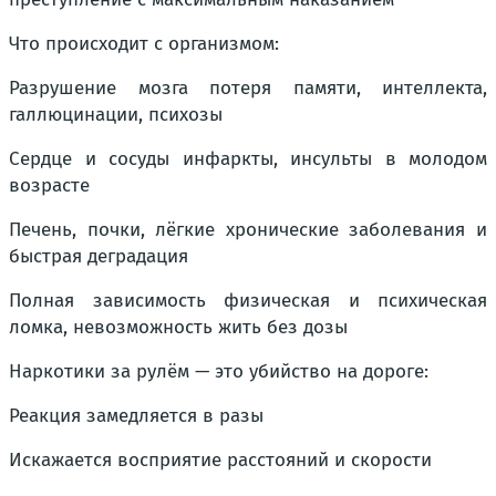
Что происходит с организмом:
Разрушение мозга потеря памяти, интеллекта,
галлюцинации, психозы
Сердце и сосуды инфаркты, инсульты в молодом
возрасте
Печень, почки, лёгкие хронические заболевания и
быстрая деградация
Полная зависимость физическая и психическая
ломка, невозможность жить без дозы
Наркотики за рулём — это убийство на дороге:
Реакция замедляется в разы
Искажается восприятие расстояний и скорости