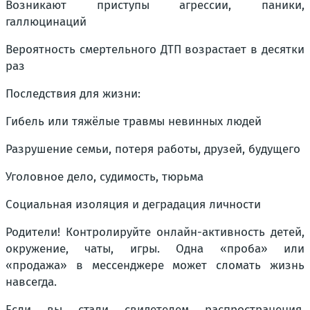
Возникают приступы агрессии, паники,
галлюцинаций
Вероятность смертельного ДТП возрастает в десятки
раз
Последствия для жизни:
Гибель или тяжёлые травмы невинных людей
Разрушение семьи, потеря работы, друзей, будущего
Уголовное дело, судимость, тюрьма
Социальная изоляция и деградация личности
Родители! Контролируйте онлайн-активность детей,
окружение, чаты, игры. Одна «проба» или
«продажа» в мессенджере может сломать жизнь
навсегда.
Если вы стали свидетелем распространения,