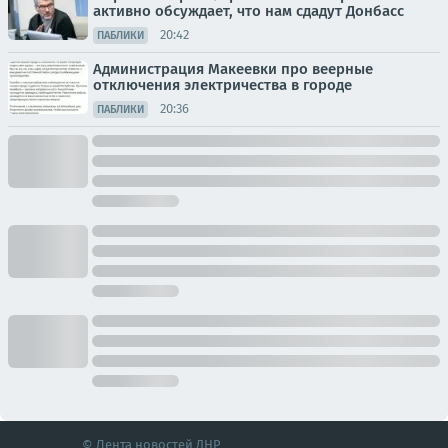
активно обсуждает, что нам сдадут Донбасс
20:42
ПАБЛИКИ
Администрация Макеевки про веерные
отключения электричества в городе
20:36
ПАБЛИКИ
© Лента новостей ДНР