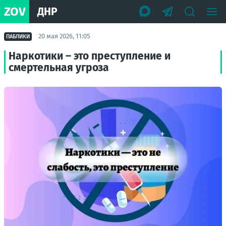
ZOV
ДНР
20 мая 2026, 11:05
ПАБЛИКИ
Наркотики – это преступление и
смертельная угроза