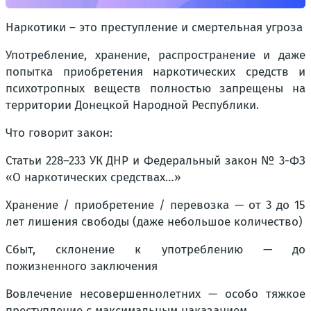
Наркотики – это преступление и смертельная угроза
Употребление, хранение, распространение и даже
попытка приобретения наркотических средств и
психотропных веществ полностью запрещены на
территории Донецкой Народной Республики.
Что говорит закон:
Статьи 228–233 УК ДНР и Федеральный закон № 3-ФЗ
«О наркотических средствах…»
Хранение / приобретение / перевозка — от 3 до 15
лет лишения свободы (даже небольшое количество)
Сбыт, склонение к употреблению — до
пожизненного заключения
Вовлечение несовершеннолетних — особо тяжкое
преступление с максимальным наказанием