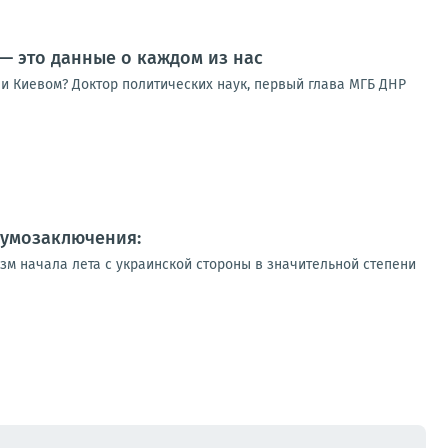
— это данные о каждом из нас
 и Киевом? Доктор политических наук, первый глава МГБ ДНР
 умозаключения:
м начала лета с украинской стороны в значительной степени