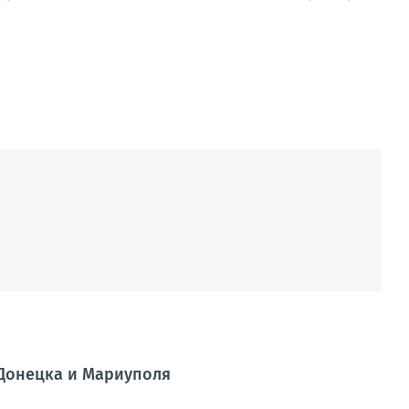
 Донецка и Мариуполя