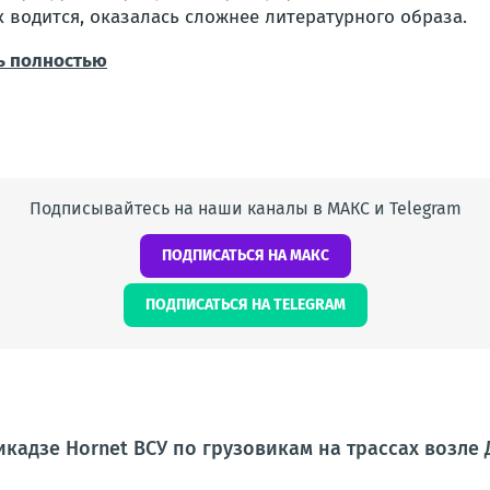
к водится, оказалась сложнее литературного образа.
ь полностью
Подписывайтесь на наши каналы в МАКС и Telegram
ПОДПИСАТЬСЯ НА МАКС
ПОДПИСАТЬСЯ НА TELEGRAM
кадзе Hornet ВСУ по грузовикам на трассах возле