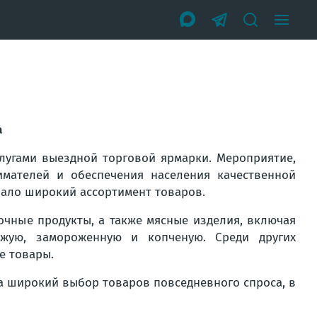
а
лугами выездной торговой ярмарки. Мероприятие,
мателей и обеспечения населения качественной
ало широкий ассортимент товаров.
чные продукты, а также мясные изделия, включая
жую, замороженную и копченую. Среди других
е товары.
 широкий выбор товаров повседневного спроса, в