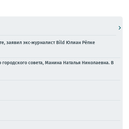
е, заявил экс-журналист Bild Юлиан Рёпке
 городского совета, Манина Наталья Николаевна. В