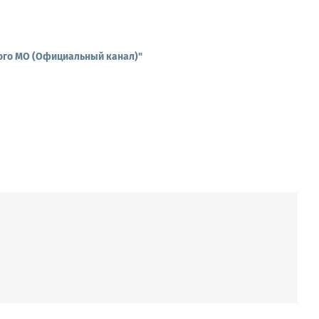
ого МО (Официальный канал)"