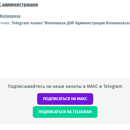
 администрации
Волноваха
очник:
Telegram-канал "Волноваха ДНР Администрация Волновахск
Подписывайтесь на наши каналы в МАКС и Telegram
ПОДПИСАТЬСЯ НА МАКС
ПОДПИСАТЬСЯ НА TELEGRAM