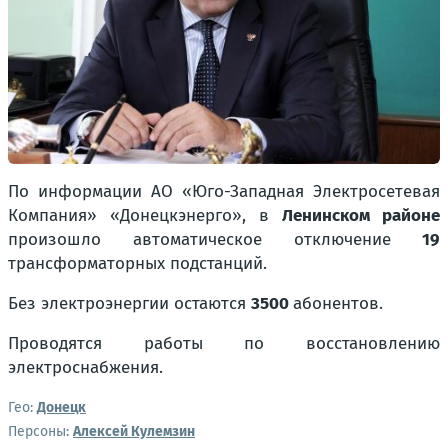
По информации АО «Юго-Западная Электросетевая
Компания» «Донецкэнерго», в
Ленинском районе
произошло автоматическое отключение
19
трансформаторных подстанций.
Без электроэнергии остаются
3500
абонентов.
Проводятся работы по восстановлению
электроснабжения.
Гео:
Донецк
Персоны:
Алексей Кулемзин