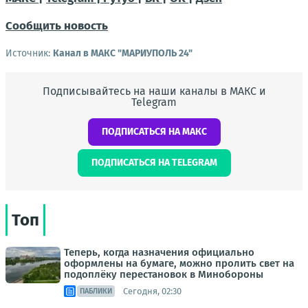
Сообщить новость
Источник:
Канал в МАКС "МАРИУПОЛЬ 24"
Подписывайтесь на наши каналы в МАКС и
Telegram
ПОДПИСАТЬСЯ НА МАКС
ПОДПИСАТЬСЯ НА TELEGRAM
Топ
Теперь, когда назначения официально
оформлены на бумаге, можно пролить свет на
подоплёку перестановок в Минобороны
Сегодня, 02:30
ПАБЛИКИ