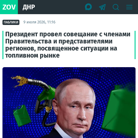
ZOV
ДНР
9 июля 2026, 11:16
ПАБЛИКИ
Президент провел совещание с членами
Правительства и представителями
регионов, посвященное ситуации на
топливном рынке