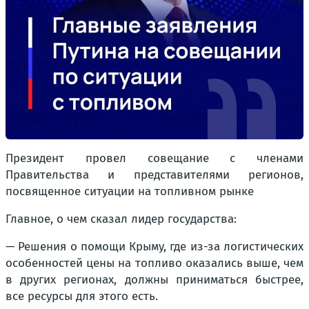
Президент провел совещание с членами
Правительства и представителями регионов,
посвященное ситуации на топливном рынке
Главное, о чем сказал лидер государства:
— Решения о помощи Крыму, где из-за логистических
особенностей цены на топливо оказались выше, чем
в других регионах, должны приниматься быстрее,
все ресурсы для этого есть.