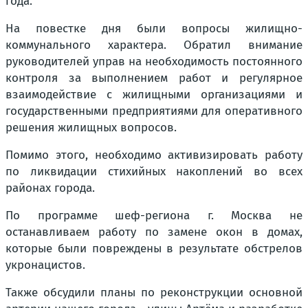
года.
На повестке дня были вопросы жилищно-
коммунального характера. Обратил внимание
руководителей управ на необходимость постоянного
контроля за выполнением работ и регулярное
взаимодействие с жилищными организациями и
государственными предприятиями для оперативного
решения жилищных вопросов.
Помимо этого, необходимо активизировать работу
по ликвидации стихийных накоплений во всех
районах города.
По программе шеф-региона г. Москва не
останавливаем работу по замене окон в домах,
которые были повреждены в результате обстрелов
укронацистов.
Также обсудили планы по реконструкции основной