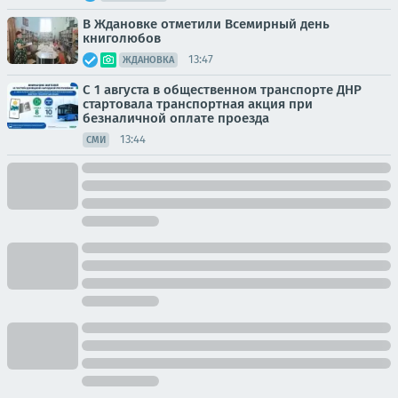
В Ждановке отметили Всемирный день
книголюбов
13:47
ЖДАНОВКА
С 1 августа в общественном транспорте ДНР
стартовала транспортная акция при
безналичной оплате проезда
13:44
СМИ