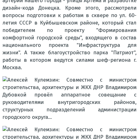
артерии нашего города - улицы Артёма и разработке
дизайн-кода Донецка. Кроме этого, рассмотрели
вопросы подготовки к работам в сквере по ул. 60-
летия СССР в Куйбышевском районе, который стал
победителем по проекту "Формирования
комфортной городской среды", входящего в состав
национального проекта "Инфраструктура для
жизни". А также благоустройство парка "Патриот",
работы в котором ведутся силами шеф-региона г.
Москва.