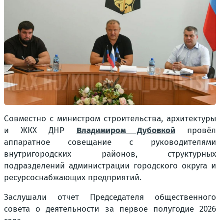
Совместно с министром строительства, архитектуры
и ЖКХ ДНР
Владимиром Дубовкой
провёл
аппаратное совещание с руководителями
внутригородских районов, структурных
подразделений администрации городского округа и
ресурсоснабжающих предприятий.
Заслушали отчет Председателя общественного
совета о деятельности за первое полугодие 2026