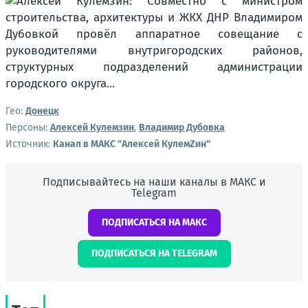
Гео:
Донецк
Персоны:
Алексей Кулемзин
,
Владимир Дубовка
Источник:
Канал в МАКС "Алексей КулемZин"
Подписывайтесь на наши каналы в МАКС и
Telegram
ПОДПИСАТЬСЯ НА МАКС
ПОДПИСАТЬСЯ НА TELEGRAM