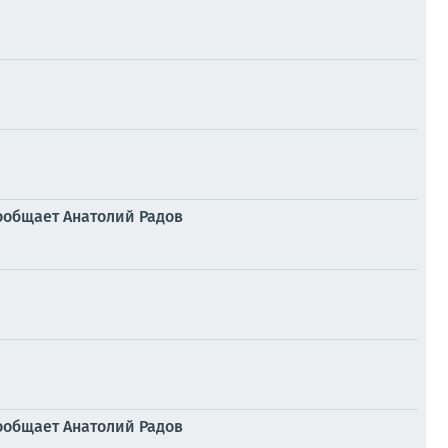
сообщает Анатолий Радов
сообщает Анатолий Радов