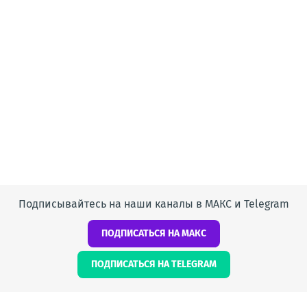
Подписывайтесь на наши каналы в МАКС и Telegram
ПОДПИСАТЬСЯ НА МАКС
ПОДПИСАТЬСЯ НА TELEGRAM