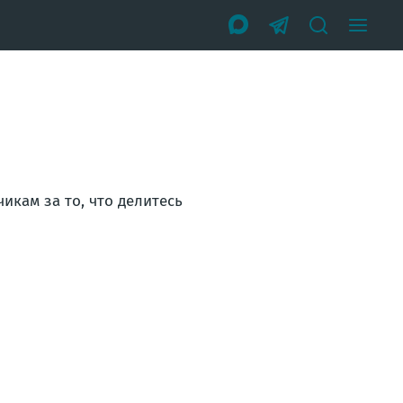
икам за то, что делитесь