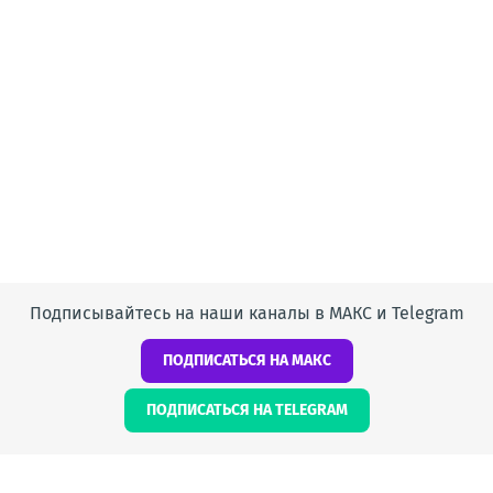
Подписывайтесь на наши каналы в МАКС и Telegram
ПОДПИСАТЬСЯ НА МАКС
ПОДПИСАТЬСЯ НА TELEGRAM