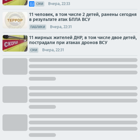
Вчера, 22:33
СМИ
11 человек, в том числе 2 детей, ранены сегодня
в результате атак БПЛА ВСУ
Вчера, 22:31
ПАБЛИКИ
11 мирных жителей ДНР, в том числе двое детей,
пострадали при атаках дронов ВСУ
Вчера, 22:31
СМИ