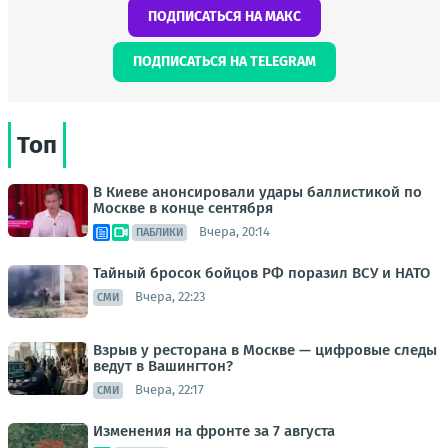
ПОДПИСАТЬСЯ НА МАКС
ПОДПИСАТЬСЯ НА TELEGRAM
Топ
В Киеве анонсировали удары баллистикой по
Москве в конце сентября
Вчера, 20:14
ПАБЛИКИ
Тайный бросок бойцов РФ поразил ВСУ и НАТО
Вчера, 22:23
СМИ
Взрыв у ресторана в Москве — цифровые следы
ведут в Вашингтон?
Вчера, 22:17
СМИ
Изменения на фронте за 7 августа