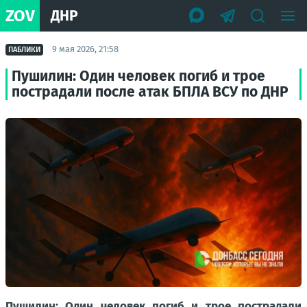
ZOV
ДНР
9 мая 2026, 21:58
ПАБЛИКИ
Пушилин: Один человек погиб и трое
пострадали после атак БПЛА ВСУ по ДНР
Пушилин: Один человек погиб и трое пострадали