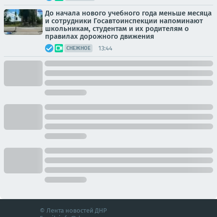
До начала нового учебного года меньше месяца
и сотрудники Госавтоинспекции напоминают
школьникам, студентам и их родителям о
правилах дорожного движения
13:44
СНЕЖНОЕ
© Лента новостей ДНР