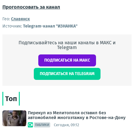
Проголосовать за канал
Гео:
Славянск
Источник:
Telegram-канал "ИЗНАНКА"
Подписывайтесь на наши каналы в МАКС и
Telegram
ПОДПИСАТЬСЯ НА МАКС
ПОДПИСАТЬСЯ НА TELEGRAM
Топ
Перекуп из Мелитополя оставил без
автомобилей многоэтажку в Ростове-на-Дону
Сегодня, 09:12
ПАБЛИКИ