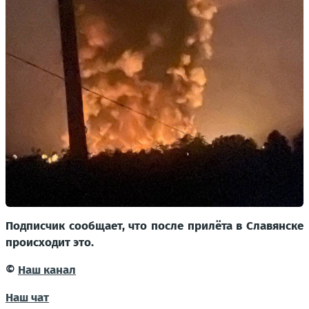
Подписчик сообщает, что после прилёта в Славянске
происходит это.
©
Наш канал
Наш чат