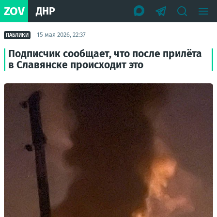
ZOV
ДНР
15 мая 2026, 22:37
ПАБЛИКИ
Подписчик сообщает, что после прилёта
в Славянске происходит это