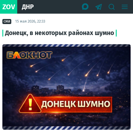
ZOV
ДНР
15 мая 2026, 22:33
СМИ
Донецк, в некоторых районах шумно