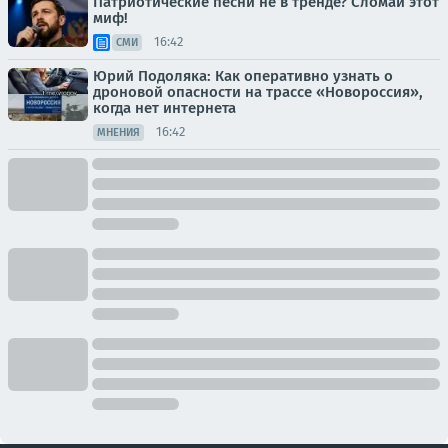
Патриотические песни не в тренде? Сломай этот
миф!
16:42
СМИ
Юрий Подоляка: Как оперативно узнать о
дроновой опасности на трассе «Новороссия»,
когда нет интернета
16:42
МНЕНИЯ