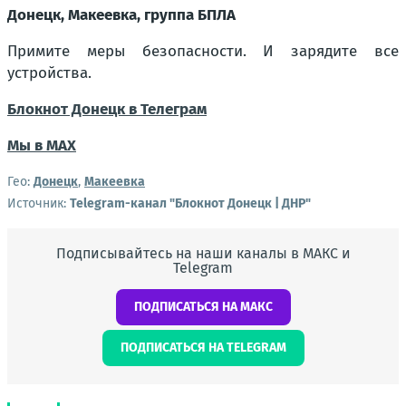
Донецк, Макеевка, группа БПЛА
Примите меры безопасности. И зарядите все
устройства.
Блокнот Донецк в Телеграм
Мы в МАХ
Гео:
Донецк
,
Макеевка
Источник:
Telegram-канал "Блокнот Донецк | ДНР"
Подписывайтесь на наши каналы в МАКС и
Telegram
ПОДПИСАТЬСЯ НА МАКС
ПОДПИСАТЬСЯ НА TELEGRAM