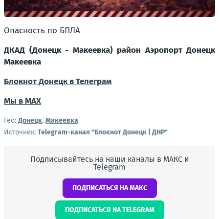
Опасность по БПЛА
ДКАД (Донецк - Макеевка) район Аэропорт Донецк
Макеевка
Блокнот Донецк в Телеграм
Мы в МАХ
Гео:
Донецк
,
Макеевка
Источник:
Telegram-канал "Блокнот Донецк | ДНР"
Подписывайтесь на наши каналы в МАКС и
Telegram
ПОДПИСАТЬСЯ НА МАКС
ПОДПИСАТЬСЯ НА TELEGRAM