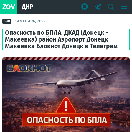
ZOV
ДНР
19 мая 2026, 21:55
СМИ
Опасность по БПЛА. ДКАД (Донецк -
Макеевка) район Аэропорт Донецк
Макеевка Блокнот Донецк в Телеграм