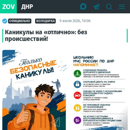
ZOV
ДНР
9 июля 2026, 10:06
ОФИЦИАЛЬНО
ВОЛОДАРКА
Каникулы на «отлично»: без
происшествий!