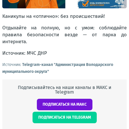
Каникулы на «отлично»: без происшествий!
Отдыхайте на полную, но с умом: соблюдайте
правила безопасности везде — от парка до
интернета.
Источник: МЧС ДНР
Источник:
Telegram-канал "Администрация Володарского
муниципального округа"
Подписывайтесь на наши каналы в МАКС и
Telegram
ПОДПИСАТЬСЯ НА МАКС
ПОДПИСАТЬСЯ НА TELEGRAM