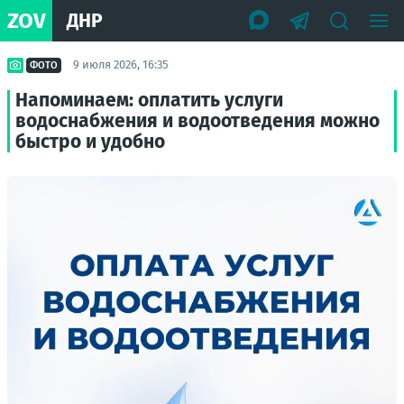
ZOV
ДНР
9 июля 2026, 16:35
ФОТО
Напоминаем: оплатить услуги
водоснабжения и водоотведения можно
быстро и удобно