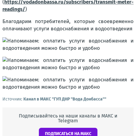
(
https://vodadonbassa.ru/subscribers/transmit-meter-
readings/
)
Благодарим потребителей, которые своевременно
оплачивают услуги водоснабжения и водоотведения
Источник:
Канал в МАКС "ГУП ДНР "Вода Донбасса""
Подписывайтесь на наши каналы в МАКС и
Telegram
ПОДПИСАТЬСЯ НА МАКС