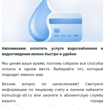
Напоминаем: оплатить услуги водоснабжения и
водоотведения можно быстро и удобно
Мы ценим ваше время, поэтому собрали все способы
оплаты в одном месте. Выбирайте тот, который
подходит именно вам.
Возник вопрос по начислениям? Смотрите
информацию по лицевому счету в личном кабинете
komuslugi-dn.ru или звоните в абонентскую службу
вашего города